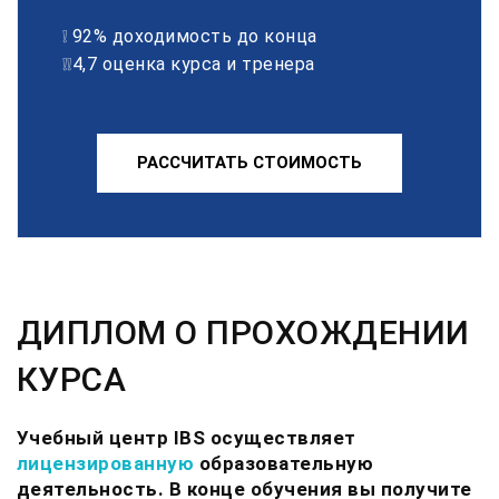
❕ 92% доходимость до конца
❕❕4,7 оценка курса и тренера
РАССЧИТАТЬ СТОИМОСТЬ
ДИПЛОМ О ПРОХОЖДЕНИИ
КУРСА
Учебный центр IBS осуществляет
лицензированную
образовательную
деятельность. В конце обучения вы получите