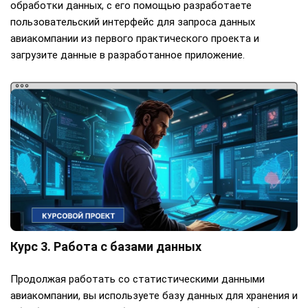
обработки данных, с его помощью разработаете
пользовательский интерфейс для запроса данных
авиакомпании из первого практического проекта и
загрузите данные в разработанное приложение.
Курс 3. Работа с базами данных
Продолжая работать со статистическими данными
авиакомпании, вы используете базу данных для хранения и