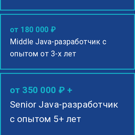
от 180 000 ₽
Middle Java-разработчик с
опытом от 3-х лет
от 350 000 ₽ +
Senior Java-разработчик
с опытом 5+ лет