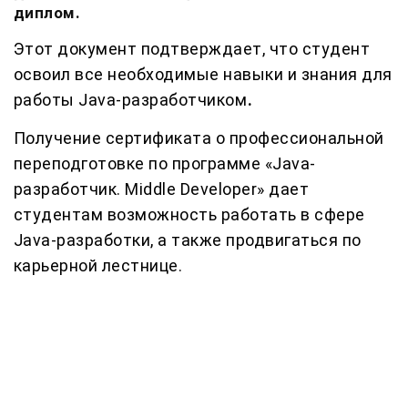
диплом.
Этот документ подтверждает, что студент
освоил все необходимые навыки и знания для
работы Java-разработчиком
.
Получение сертификата о профессиональной
переподготовке по программе «Java-
разработчик. Middle Developer» дает
студентам возможность работать в сфере
Java-разработки, а также продвигаться по
карьерной лестнице.