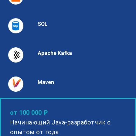
SQL
Apache Kafka
Maven
от 100 000 ₽
Начинающий Java-разработчик с
опытом от года