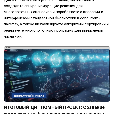
создадите синхронизирующие решения для
многопоточных сценариев и поработаете с классами и
интерфейсами стандартной библиотеки в concurrent-
пакетах, а также визуализируете алгоритмы сортировки и
реализуете многопоточную программу для вычисления
числа «pi».
ИТОГОВЫЙ ДИПЛОМНЫЙ ПРОЕКТ: Создание
комплексного Java-приложения для анализа