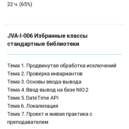
22 ч. (65%)
JVA-I-006 Избранные классы
стандартные библиотеки
Тема 1. Продвинутая обработка исключений
Тема 2. Проверка инвариантов
Тема 3. Основы ввода-вывода
Тема 4. Ввод-вывод на базе NIO.2
Тема 5. DateTime API
Тема 6. Локализация
Тема 7. Проект и живая практика с
преподавателем