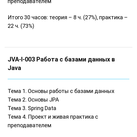
преподавателем
Итого 30 часов: теория – 8 ч. (27%), практика –
22 ч. (73%)
JVA-I-003 Работа с базами данных в
Java
Тема 1. Основы работы с базами данных
Тема 2. Основы JPA
Тема 3. Spring Data
Тема 4. Проект и живая практика с
преподавателем