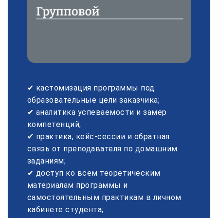
✔ кастомизация программы под
образовательные цели заказчика;
✔ аналитика успеваемости и замер
компетенций;
✔ практика, кейс-сессии и обратная
связь от преподавателя по домашним
заданиям;
✔ доступ ко всем теоретическим
материалам программы и
самостоятельным практикам в личном
кабинете студента;