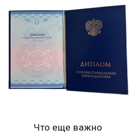
Что еще важно