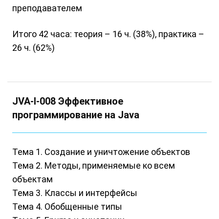
преподавателем
Итого 42 часа: теория – 16 ч. (38%), практика –
26 ч. (62%)
JVA-I-008 Эффективное
программирование на Java
Тема 1. Создание и уничтожение объектов
Тема 2. Методы, применяемые ко всем
объектам
Тема 3. Классы и интерфейсы
Тема 4. Обобщенные типы