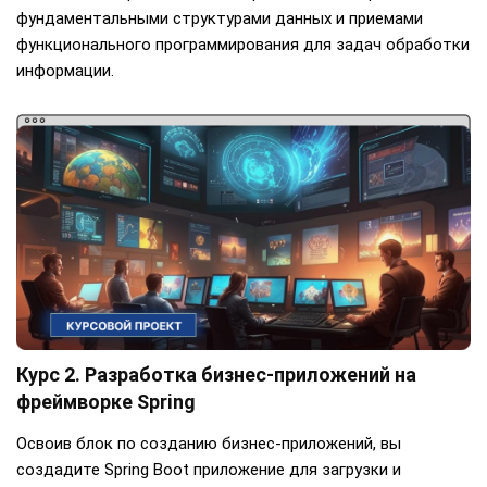
фундаментальными структурами данных и приемами
функционального программирования для задач обработки
информации.
Курс 2. Разработка бизнес-приложений на
фреймворке Spring
Освоив блок по созданию бизнес-приложений, вы
создадите Spring Boot приложение для загрузки и