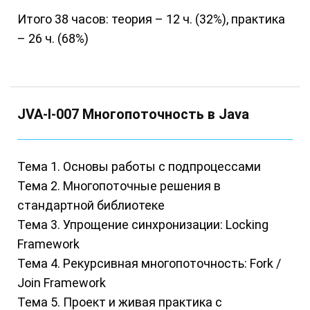
Итого 38 часов: теория – 12 ч. (32%), практика
– 26 ч. (68%)
JVA-I-007 Многопоточность в Java
Тема 1. Основы работы с подпроцессами
Тема 2. Многопоточные решения в
стандартной библиотеке
Тема 3. Упрощение синхронизации: Locking
Framework
Тема 4. Рекурсивная многопоточность: Fork /
Join Framework
Тема 5. Проект и живая практика с