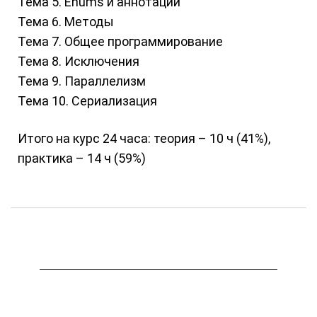
Тема 5. Enums и аннотации
Тема 6. Методы
Тема 7. Общее программирование
Тема 8. Исключения
Тема 9. Параллелизм
Тема 10. Сериализация
Итого на курс 24 часа: теория – 10 ч (41%),
практика – 14 ч (59%)