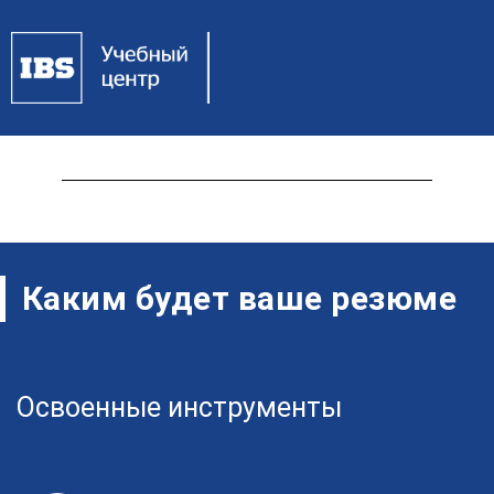
Кому подойдет программа
Каким будет ваше резюме
Освоенные инструменты