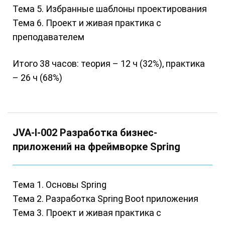
Тема 5. Избранные шаблоны проектирования
Тема 6. Проект и живая практика с
преподавателем
Итого 38 часов: теория – 12 ч (32%), практика
– 26 ч (68%)
JVA-I-002 Разработка бизнес-
приложений на фреймворке Spring
Тема 1. Основы Spring
Тема 2. Разработка Spring Boot приложения
Тема 3. Проект и живая практика с