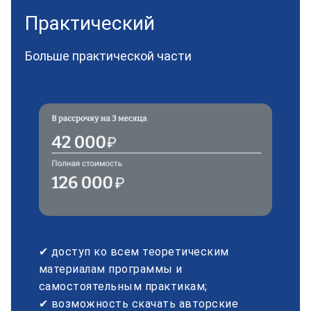
Практический
Больше практической части
✔ доступ ко всем теоретическим
материалам программы и
самостоятельным практикам;
✔ возможность скачать авторские