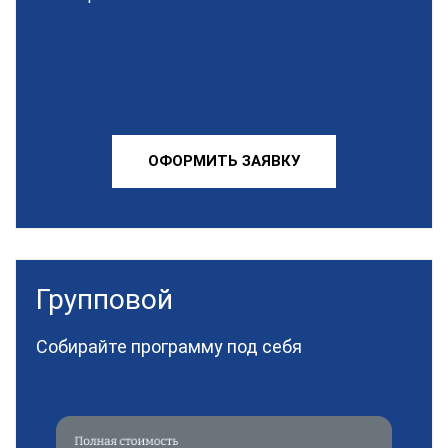
ОФОРМИТЬ ЗАЯВКУ
Групповой
Собирайте программу под себя