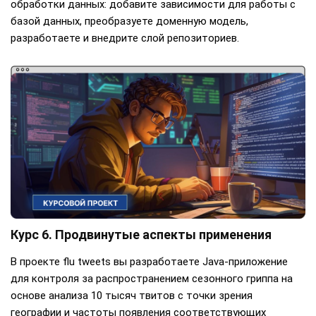
обработки данных: добавите зависимости для работы с
базой данных, преобразуете доменную модель,
разработаете и внедрите слой репозиториев.
Курс 6. Продвинутые аспекты применения
В проекте flu tweets вы разработаете Java-приложение
для контроля за распространением сезонного гриппа на
основе анализа 10 тысяч твитов с точки зрения
географии и частоты появления соответствующих