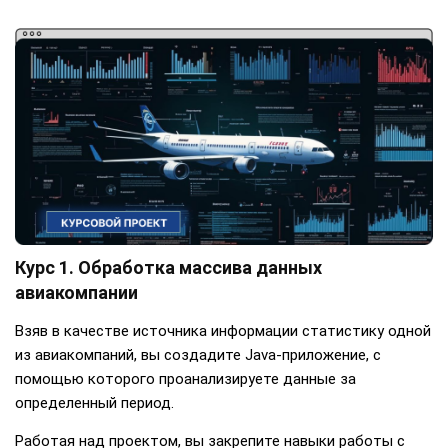
Курс 1. Обработка массива данных
авиакомпании
Взяв в качестве источника информации статистику одной
из авиакомпаний, вы создадите Java-приложение, с
помощью которого проанализируете данные за
определенный период.
Работая над проектом, вы закрепите навыки работы с