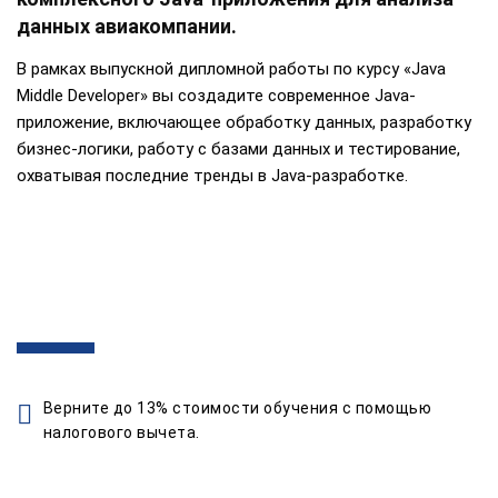
данных авиакомпании.
В рамках выпускной дипломной работы по курсу «Java
Middle Developer» вы создадите современное Java-
приложение, включающее обработку данных, разработку
бизнес-логики, работу с базами данных и тестирование,
охватывая последние тренды в Java-разработке.
Верните до 13% стоимости обучения с помощью
налогового вычета.