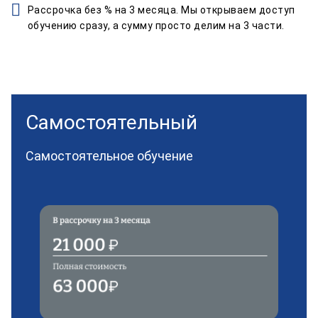
Рассрочка без % на 3 месяца. Мы открываем доступ
обучению сразу, а сумму просто делим на 3 части.
Самостоятельный
Самостоятельное обучение