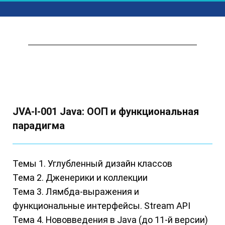
JVA-I-001 Java: ООП и функциональная
парадигма
Темы 1. Углубленный дизайн классов
Тема 2. Дженерики и коллекции
Тема 3. Лямбда-выражения и
функциональные интерфейсы. Stream API
Тема 4. Нововведения в Java (до 11-й версии)