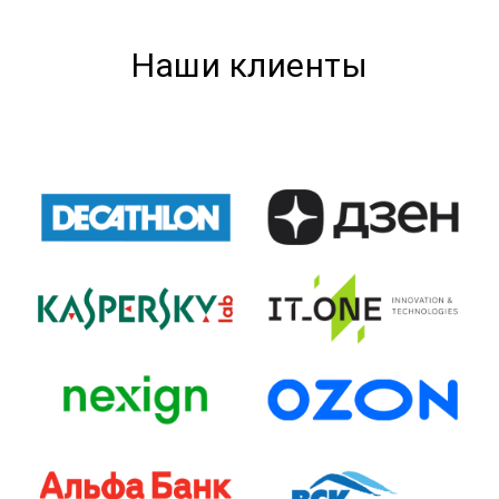
Наши клиенты