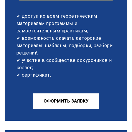
✔ доступ ко всем теоретическим
материалам программы и
самостоятельным практикам;
✔ возможность скачать авторские
материалы: шаблоны, подборки, разборы
решений;
✔ участие в сообществе сокурсников и
коллег;
✔ сертификат.
ОФОРМИТЬ ЗАЯВКУ